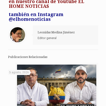
en
nuestro canal de Youtube EL
HOME NOTICIAS
también en Instagram
@elhomenoticias
Leonidas Medina Jiménez
Editor general
Publicaciones Relacionadas
5 agosto, 2026