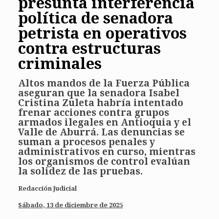
presunta interferencia
política de senadora
petrista en operativos
contra estructuras
criminales
Altos mandos de la Fuerza Pública
aseguran que la senadora Isabel
Cristina Zuleta habría intentado
frenar acciones contra grupos
armados ilegales en Antioquia y el
Valle de Aburrá. Las denuncias se
suman a procesos penales y
administrativos en curso, mientras
los organismos de control evalúan
la solidez de las pruebas.
Redacción Judicial
Sábado, 13 de diciembre de 2025