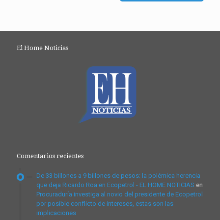
El Home Noticias
Comentarios recientes
De 33 billones a 9 billones de pesos: la polémica herencia
que deja Ricardo Roa en Ecopetrol - EL HOME NOTICIAS
en
Procuraduría investiga al novio del presidente de Ecopetrol
por posible conflicto de intereses, estas son las
implicaciones