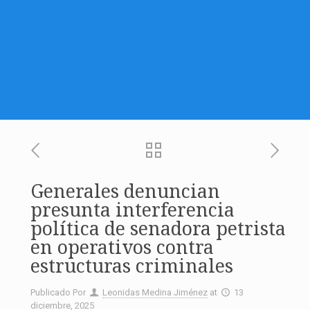
Generales denuncian
presunta interferencia
política de senadora petrista
en operativos contra
estructuras criminales
Publicado Por
Leonidas Medina Jiménez
at
13
diciembre, 2025