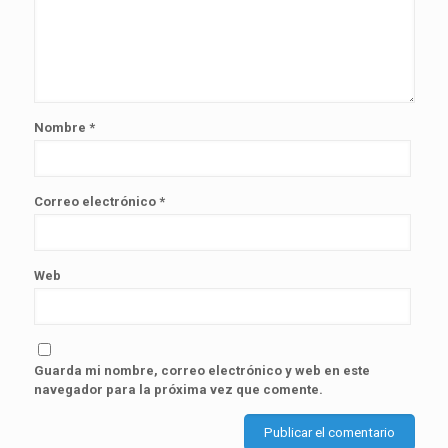
Nombre
*
Correo electrónico
*
Web
Guarda mi nombre, correo electrónico y web en este
navegador para la próxima vez que comente.