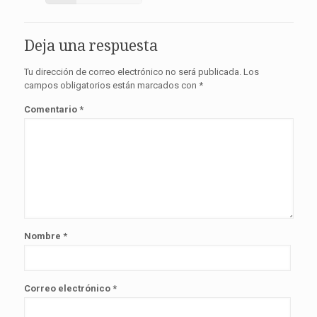
Deja una respuesta
Tu dirección de correo electrónico no será publicada.
Los
campos obligatorios están marcados con
*
Comentario
*
Nombre
*
Correo electrónico
*