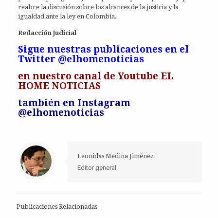
reabre la discusión sobre los alcances de la justicia y la
igualdad ante la ley en Colombia.
Redacción Judicial
Sigue nuestras publicaciones en el
Twitter @elhomenoticias
en
nuestro canal de Youtube EL
HOME NOTICIAS
también en Instagram
@elhomenoticias
Leonidas Medina Jiménez
Editor general
Publicaciones Relacionadas