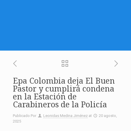
Epa Colombia deja El Buen
Pastor y cumplirá condena
en la Estación de
Carabineros de la Policía
Publicado Por
Leonidas Medina Jiménez
at
20 agosto,
2025