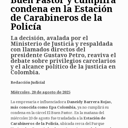
condena en la
Estación
de Carabineros de la
Policía
La decisión, avalada por el
Ministerio de Justicia y respaldada
con llamados directos del
presidente Gustavo Petro, reaviva el
debate sobre privilegios carcelarios
y el alcance político de la justicia en
Colombia.
Redacción Judicial
Miércoles, 20 de agosto de 2025
La empresaria e influenciadora
Daneidy Barrera Rojas,
más conocida como
Epa Colombia
,
ya no cumplirá su
condena en la cárcel El Buen Pastor. En la mañana del
miércoles 20 de agosto fue trasladada a la
Estación de
Carabineros de la Policía
, ubicada cerca del Parque