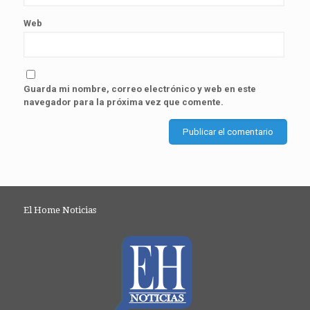
Web
Guarda mi nombre, correo electrónico y web en este
navegador para la próxima vez que comente.
El Home Noticias