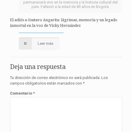
permanecerá vivo en la memoria y la historia cultural del
país. Falleció a la edad de 83 años en Bogotá.
El adiós a Gustavo Angarita: lágrimas, memoria y un legado
inmortal en la voz de Vicky Hernández
Leer más
Deja una respuesta
Tu dirección de correo electrónico no será publicada.
Los
campos obligatorios están marcados con
*
Comentario
*