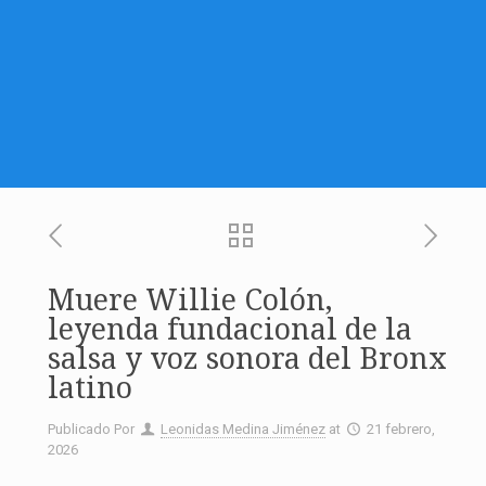
Muere Willie Colón,
leyenda fundacional de la
salsa y voz sonora del Bronx
latino
Publicado Por
Leonidas Medina Jiménez
at
21 febrero,
2026