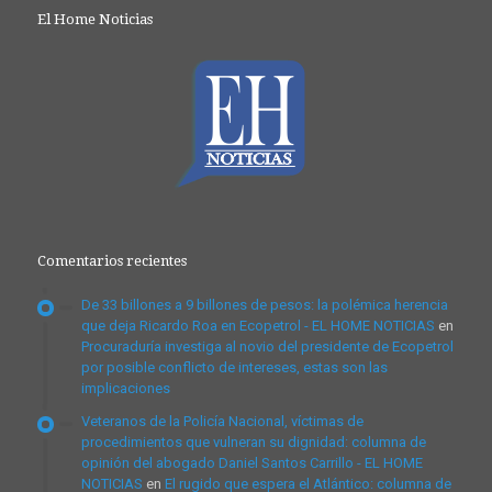
El Home Noticias
Comentarios recientes
De 33 billones a 9 billones de pesos: la polémica herencia
que deja Ricardo Roa en Ecopetrol - EL HOME NOTICIAS
en
Procuraduría investiga al novio del presidente de Ecopetrol
por posible conflicto de intereses, estas son las
implicaciones
Veteranos de la Policía Nacional, víctimas de
procedimientos que vulneran su dignidad: columna de
opinión del abogado Daniel Santos Carrillo - EL HOME
NOTICIAS
en
El rugido que espera el Atlántico: columna de