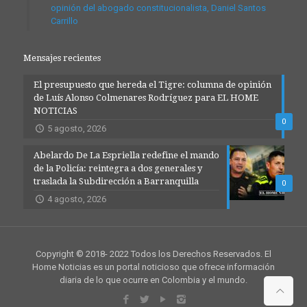
opinión del abogado constitucionalista, Daniel Santos
Carrillo
Mensajes recientes
El presupuesto que hereda el Tigre: columna de opinión
de Luís Alonso Colmenares Rodríguez para EL HOME
NOTICIAS
0
5 agosto, 2026
Abelardo De La Espriella redefine el mando
de la Policía: reintegra a dos generales y
traslada la Subdirección a Barranquilla
0
4 agosto, 2026
Copyright © 2018- 2022 Todos los Derechos Reservados. El
Home Noticias es un portal noticioso que ofrece información
diaria de lo que ocurre en Colombia y el mundo.