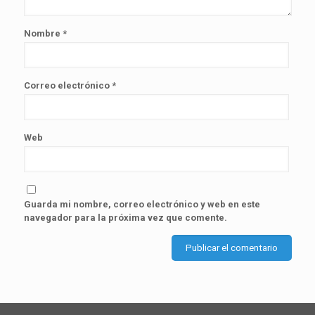
Nombre
*
Correo electrónico
*
Web
Guarda mi nombre, correo electrónico y web en este
navegador para la próxima vez que comente.